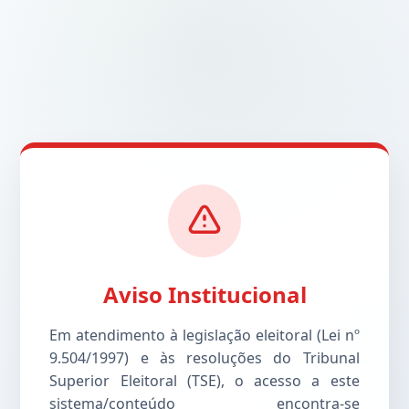
Aviso Institucional
Em atendimento à legislação eleitoral (Lei nº
9.504/1997) e às resoluções do Tribunal
Superior Eleitoral (TSE), o acesso a este
sistema/conteúdo encontra-se