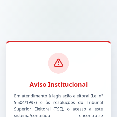
Aviso Institucional
Em atendimento à legislação eleitoral (Lei nº
9.504/1997) e às resoluções do Tribunal
Superior Eleitoral (TSE), o acesso a este
sistema/conteúdo encontra-se