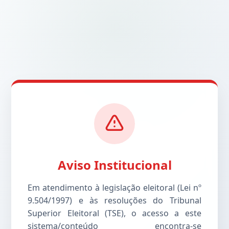
Aviso Institucional
Em atendimento à legislação eleitoral (Lei nº
9.504/1997) e às resoluções do Tribunal
Superior Eleitoral (TSE), o acesso a este
sistema/conteúdo encontra-se