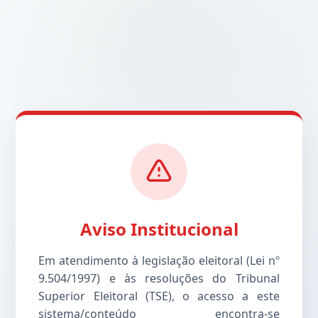
Aviso Institucional
Em atendimento à legislação eleitoral (Lei nº
9.504/1997) e às resoluções do Tribunal
Superior Eleitoral (TSE), o acesso a este
sistema/conteúdo encontra-se