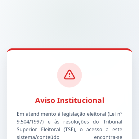
Aviso Institucional
Em atendimento à legislação eleitoral (Lei nº
9.504/1997) e às resoluções do Tribunal
Superior Eleitoral (TSE), o acesso a este
sistema/conteúdo encontra-se