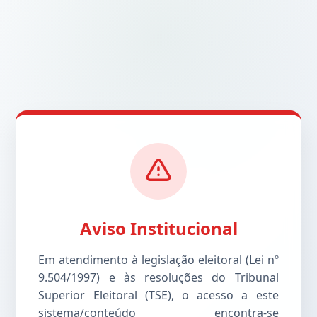
Aviso Institucional
Em atendimento à legislação eleitoral (Lei nº
9.504/1997) e às resoluções do Tribunal
Superior Eleitoral (TSE), o acesso a este
sistema/conteúdo encontra-se