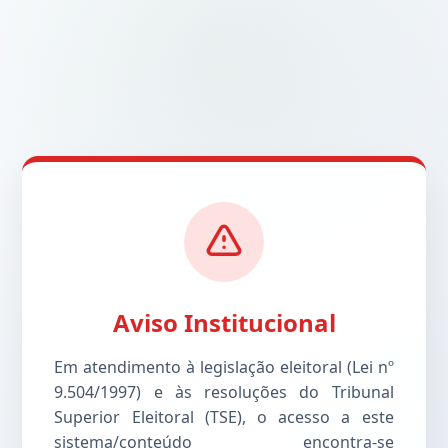
Aviso Institucional
Em atendimento à legislação eleitoral (Lei nº
9.504/1997) e às resoluções do Tribunal
Superior Eleitoral (TSE), o acesso a este
sistema/conteúdo encontra-se