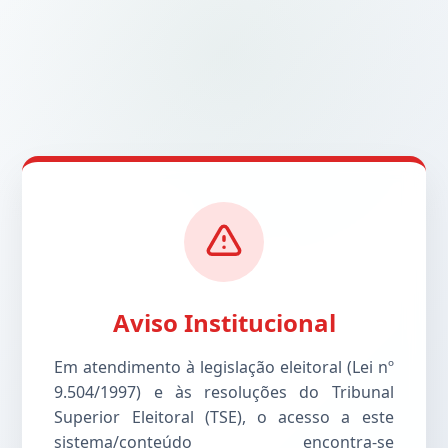
Aviso Institucional
Em atendimento à legislação eleitoral (Lei nº
9.504/1997) e às resoluções do Tribunal
Superior Eleitoral (TSE), o acesso a este
sistema/conteúdo encontra-se