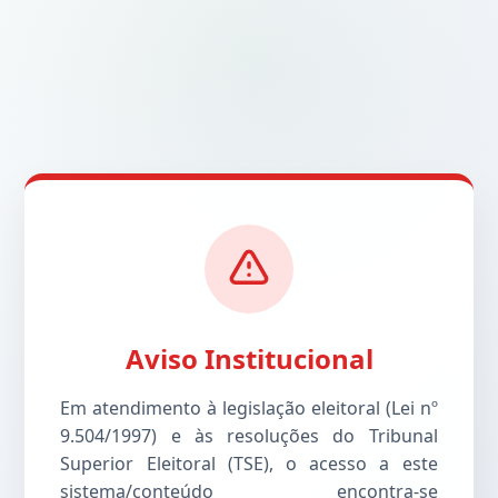
Aviso Institucional
Em atendimento à legislação eleitoral (Lei nº
9.504/1997) e às resoluções do Tribunal
Superior Eleitoral (TSE), o acesso a este
sistema/conteúdo encontra-se