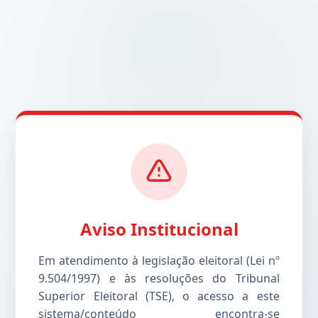
Aviso Institucional
Em atendimento à legislação eleitoral (Lei nº
9.504/1997) e às resoluções do Tribunal
Superior Eleitoral (TSE), o acesso a este
sistema/conteúdo encontra-se