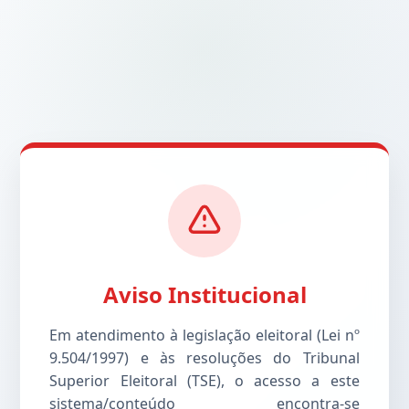
Aviso Institucional
Em atendimento à legislação eleitoral (Lei nº
9.504/1997) e às resoluções do Tribunal
Superior Eleitoral (TSE), o acesso a este
sistema/conteúdo encontra-se