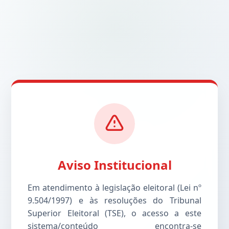
Aviso Institucional
Em atendimento à legislação eleitoral (Lei nº
9.504/1997) e às resoluções do Tribunal
Superior Eleitoral (TSE), o acesso a este
sistema/conteúdo encontra-se