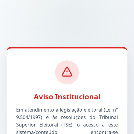
Aviso Institucional
Em atendimento à legislação eleitoral (Lei nº
9.504/1997) e às resoluções do Tribunal
Superior Eleitoral (TSE), o acesso a este
sistema/conteúdo encontra-se