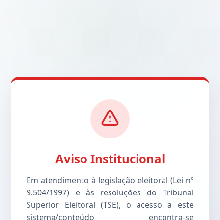
Aviso Institucional
Em atendimento à legislação eleitoral (Lei nº
9.504/1997) e às resoluções do Tribunal
Superior Eleitoral (TSE), o acesso a este
sistema/conteúdo encontra-se