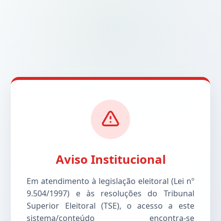
Aviso Institucional
Em atendimento à legislação eleitoral (Lei nº
9.504/1997) e às resoluções do Tribunal
Superior Eleitoral (TSE), o acesso a este
sistema/conteúdo encontra-se