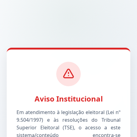
Aviso Institucional
Em atendimento à legislação eleitoral (Lei nº
9.504/1997) e às resoluções do Tribunal
Superior Eleitoral (TSE), o acesso a este
sistema/conteúdo encontra-se