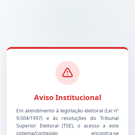
Aviso Institucional
Em atendimento à legislação eleitoral (Lei nº
9.504/1997) e às resoluções do Tribunal
Superior Eleitoral (TSE), o acesso a este
sistema/conteúdo encontra-se