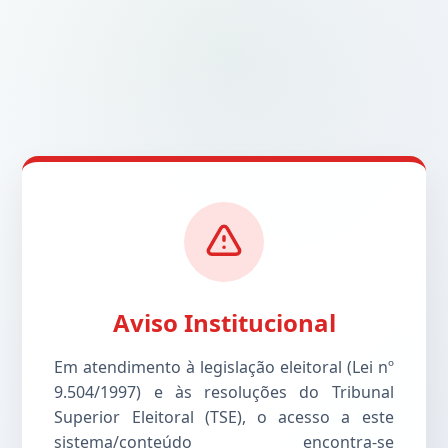
Aviso Institucional
Em atendimento à legislação eleitoral (Lei nº
9.504/1997) e às resoluções do Tribunal
Superior Eleitoral (TSE), o acesso a este
sistema/conteúdo encontra-se