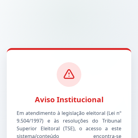
Aviso Institucional
Em atendimento à legislação eleitoral (Lei nº
9.504/1997) e às resoluções do Tribunal
Superior Eleitoral (TSE), o acesso a este
sistema/conteúdo encontra-se