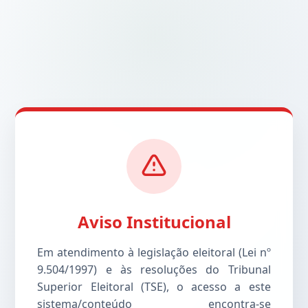
Aviso Institucional
Em atendimento à legislação eleitoral (Lei nº
9.504/1997) e às resoluções do Tribunal
Superior Eleitoral (TSE), o acesso a este
sistema/conteúdo encontra-se