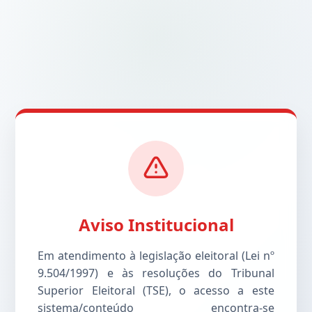
Aviso Institucional
Em atendimento à legislação eleitoral (Lei nº
9.504/1997) e às resoluções do Tribunal
Superior Eleitoral (TSE), o acesso a este
sistema/conteúdo encontra-se